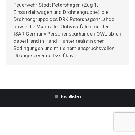
Feuerwehr Stadt Petershagen (Zug 1,
Einsatzleitwagen und Drohnengruppe), die
Drohnengruppe des DRK Petershagen/Lahde
sowie die Mantrailer Ostwestfalen mit den
ISAR Germany Personenspürhunden OWL übten
dabei Hand in Hand – unter realistischen
Bedingungen und mit einem anspruchsvollen
Übungsszenario. Das fiktive…
Rechtliches