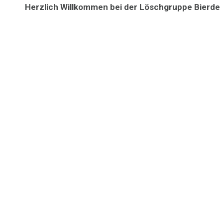
Herzlich Willkommen bei der Löschgruppe Bierde