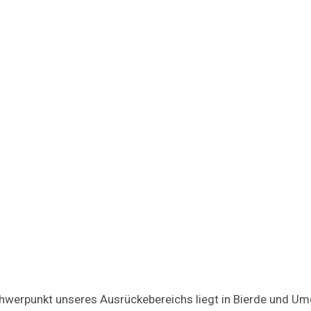
hwerpunkt unseres Ausrückebereichs liegt in Bierde und U