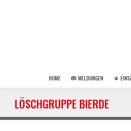
HOME
MELDUNGEN
EINS
LÖSCHGRUPPE BIERDE