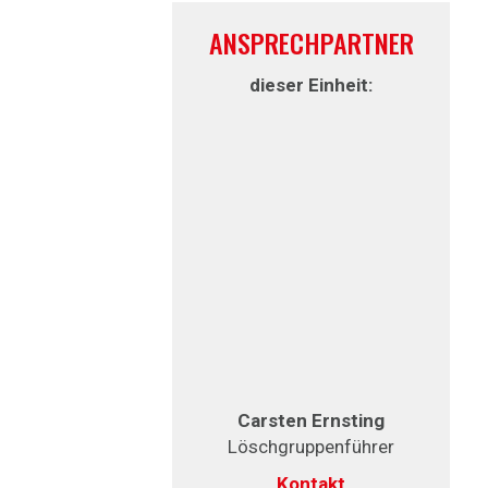
ANSPRECHPARTNER
dieser Einheit:
Carsten Ernsting
Löschgruppenführer
Kontakt