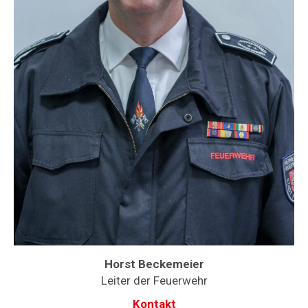
Horst Beckemeier
Leiter der Feuerwehr
Kontakt