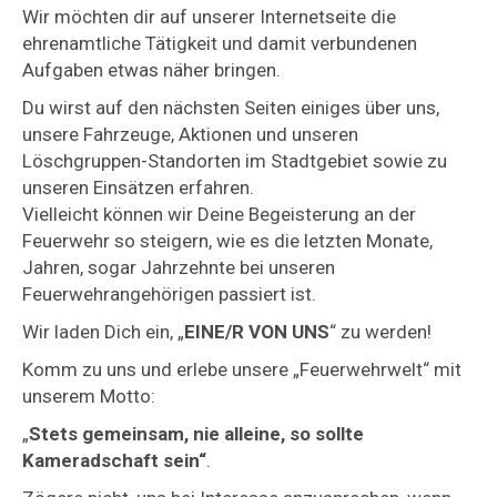
Wir möchten dir auf unserer Internetseite die
ehrenamtliche Tätigkeit und damit verbundenen
Aufgaben etwas näher bringen.
Du wirst auf den nächsten Seiten einiges über uns,
unsere Fahrzeuge, Aktionen und unseren
Löschgruppen-Standorten im Stadtgebiet sowie zu
unseren Einsätzen erfahren.
Vielleicht können wir Deine Begeisterung an der
Feuerwehr so steigern, wie es die letzten Monate,
Jahren, sogar Jahrzehnte bei unseren
Feuerwehrangehörigen passiert ist.
Wir laden Dich ein, „
EINE/R VON UNS
“ zu werden!
Komm zu uns und erlebe unsere „Feuerwehrwelt“ mit
unserem Motto:
„
Stets gemeinsam, nie alleine, so sollte
Kameradschaft sein“
.