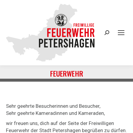
Search:
FEUERWEHR
Sie befinden sich hier:
Sehr geehrte Besucherinnen und Besucher,
Sehr geehrte Kameradinnen und Kameraden,
wir freuen uns, dich auf der Seite der Freiwilligen
Feuerwehr der Stadt Petershagen begrüßen zu dürfen.