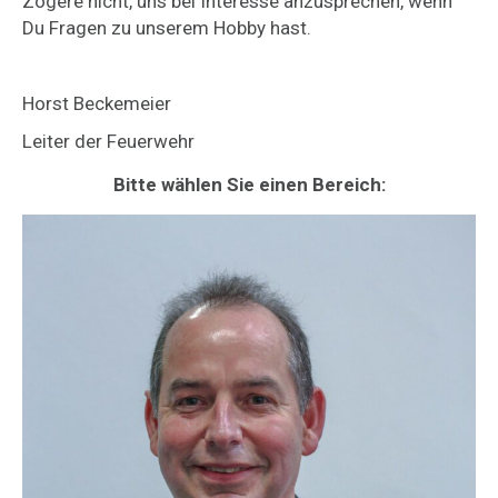
Zögere nicht, uns bei Interesse anzusprechen, wenn
Du Fragen zu unserem Hobby hast.
Horst Beckemeier
Leiter der Feuerwehr
Bitte wählen Sie einen Bereich: