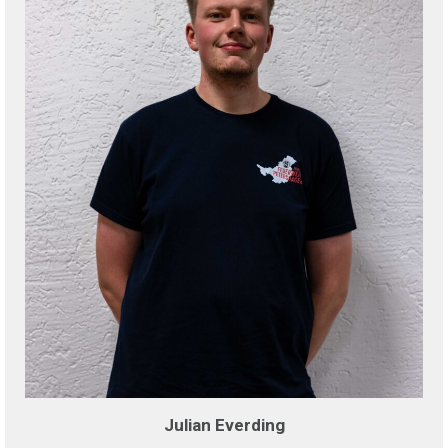
Julian Everding