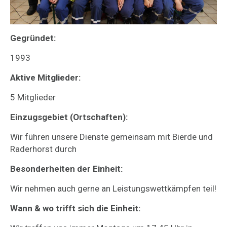
Gegründet:
1993
Aktive Mitglieder:
5 Mitglieder
Einzugsgebiet (Ortschaften):
Wir führen unsere Dienste gemeinsam mit Bierde und
Raderhorst durch
Besonderheiten der Einheit:
Wir nehmen auch gerne an Leistungswettkämpfen teil!
Wann & wo trifft sich die Einheit: