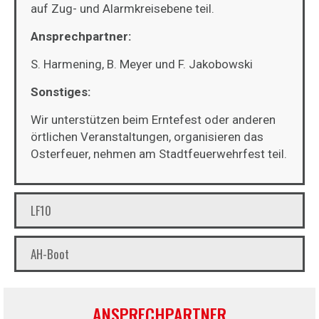
auf Zug- und Alarmkreisebene teil.
Ansprechpartner:
S. Harmening, B. Meyer und F. Jakobowski
Sonstiges:
Wir unterstützen beim Erntefest oder anderen
örtlichen Veranstaltungen, organisieren das
Osterfeuer, nehmen am Stadtfeuerwehrfest teil.
LF10
AH-Boot
ANSPRECHPARTNER