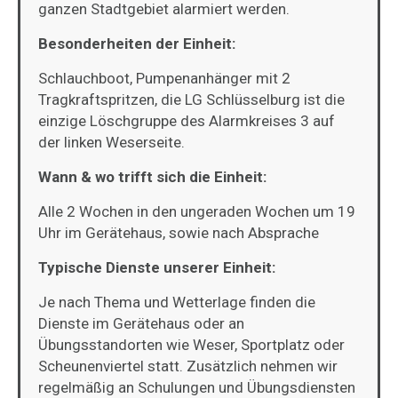
ganzen Stadtgebiet alarmiert werden.
Besonderheiten der Einheit:
Schlauchboot, Pumpenanhänger mit 2
Tragkraftspritzen, die LG Schlüsselburg ist die
einzige Löschgruppe des Alarmkreises 3 auf
der linken Weserseite.
Wann & wo trifft sich die Einheit:
Alle 2 Wochen in den ungeraden Wochen um 19
Uhr im Gerätehaus, sowie nach Absprache
Typische Dienste unserer Einheit:
Je nach Thema und Wetterlage finden die
Dienste im Gerätehaus oder an
Übungsstandorten wie Weser, Sportplatz oder
Scheunenviertel statt. Zusätzlich nehmen wir
regelmäßig an Schulungen und Übungsdiensten