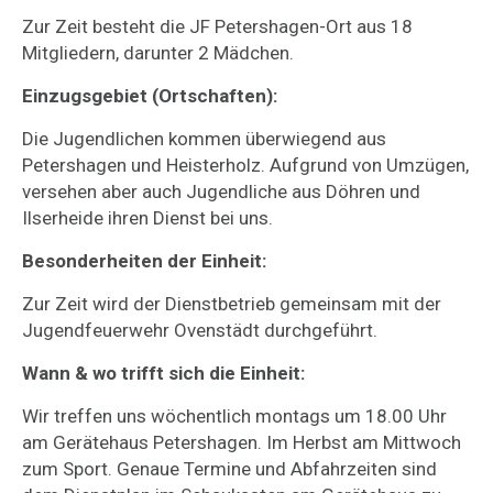
Zur Zeit besteht die JF Petershagen-Ort aus 18
Mitgliedern, darunter 2 Mädchen.
Einzugsgebiet (Ortschaften):
Die Jugendlichen kommen überwiegend aus
Petershagen und Heisterholz. Aufgrund von Umzügen,
versehen aber auch Jugendliche aus Döhren und
Ilserheide ihren Dienst bei uns.
Besonderheiten der Einheit:
Zur Zeit wird der Dienstbetrieb gemeinsam mit der
Jugendfeuerwehr Ovenstädt durchgeführt.
Wann & wo trifft sich die Einheit:
Wir treffen uns wöchentlich montags um 18.00 Uhr
am Gerätehaus Petershagen. Im Herbst am Mittwoch
zum Sport. Genaue Termine und Abfahrzeiten sind