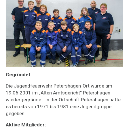
Gegründet:
Die Jugendfeuerwehr Petershagen-Ort wurde am
19.06.2001 im „Alten Amtsgericht“ Petershagen
wiedergegründet. In der Ortschaft Petershagen hatte
es bereits von 1971 bis 1981 eine Jugendgruppe
gegeben.
Aktive Mitglieder: