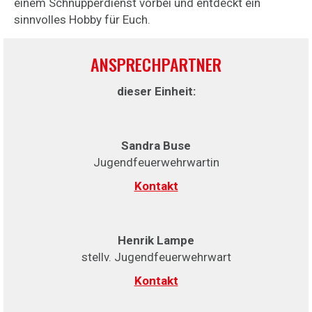
einem Schnupperdienst vorbei und entdeckt ein
sinnvolles Hobby für Euch.
ANSPRECHPARTNER
dieser Einheit:
Sandra Buse
Jugendfeuerwehrwartin
Kontakt
Henrik Lampe
stellv. Jugendfeuerwehrwart
Kontakt