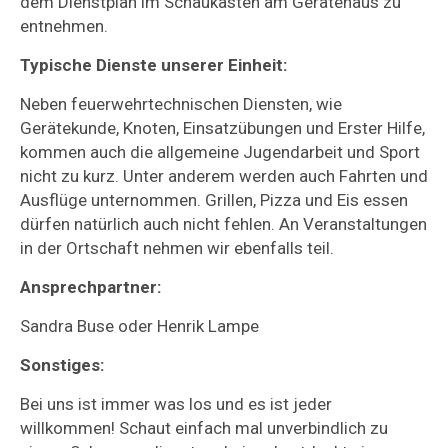
dem Dienstplan im Schaukasten am Gerätehaus zu
entnehmen.
Typische Dienste unserer Einheit:
Neben feuerwehrtechnischen Diensten, wie
Gerätekunde, Knoten, Einsatzübungen und Erster Hilfe,
kommen auch die allgemeine Jugendarbeit und Sport
nicht zu kurz. Unter anderem werden auch Fahrten und
Ausflüge unternommen. Grillen, Pizza und Eis essen
dürfen natürlich auch nicht fehlen. An Veranstaltungen
in der Ortschaft nehmen wir ebenfalls teil.
Ansprechpartner:
Sandra Buse oder Henrik Lampe
Sonstiges:
Bei uns ist immer was los und es ist jeder
willkommen! Schaut einfach mal unverbindlich zu