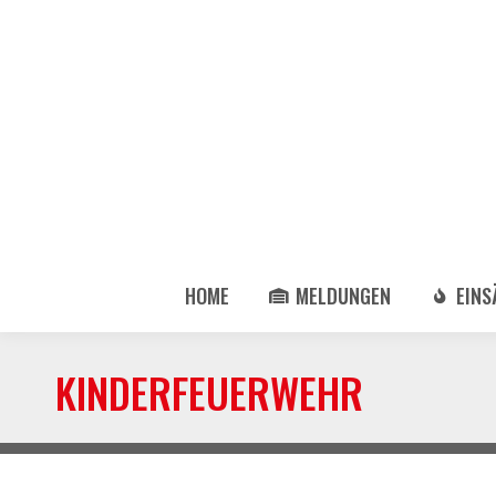
HOME
MELDUNGEN
EINS
KINDERFEUERWEHR