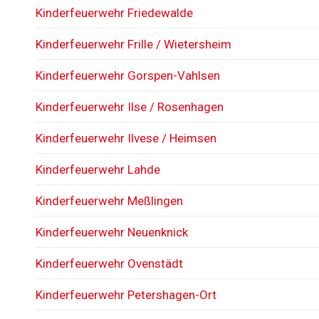
Kinderfeuerwehr Friedewalde
Kinderfeuerwehr Frille / Wietersheim
Kinderfeuerwehr Gorspen-Vahlsen
Kinderfeuerwehr Ilse / Rosenhagen
Kinderfeuerwehr Ilvese / Heimsen
Kinderfeuerwehr Lahde
Kinderfeuerwehr Meßlingen
Kinderfeuerwehr Neuenknick
Kinderfeuerwehr Ovenstädt
Kinderfeuerwehr Petershagen-Ort