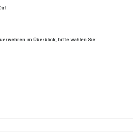
ir!
erwehren im Überblick, bitte wählen Sie: