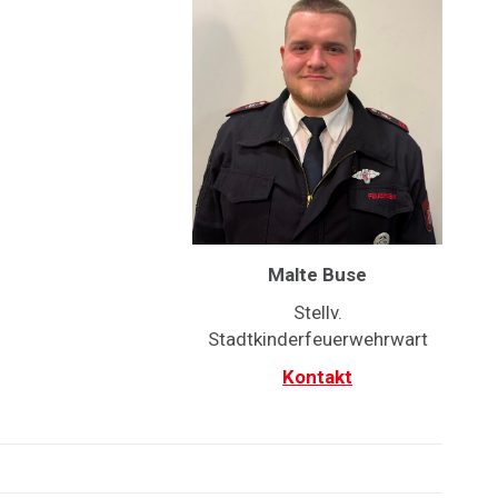
Malte Buse
Stellv.
Stadtkinderfeuerwehrwart
Kontakt