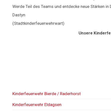
Werde Teil des Teams und entdecke neue Stärken in D
Dastyn
(Stadtkinderfeuerwehrwart)
Unsere Kinderfeu
Kinderfeuerwehr Bierde / Raderhorst
Kinderfeuerwehr Eldagsen