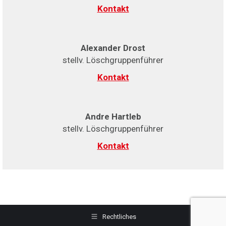
Kontakt
Alexander Drost
stellv. Löschgruppenführer
Kontakt
Andre Hartleb
stellv. Löschgruppenführer
Kontakt
Rechtliches