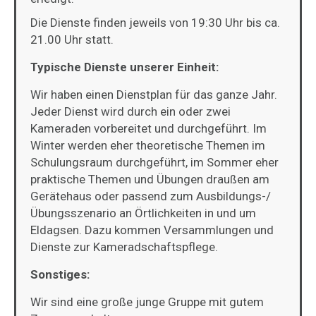
Die Dienste finden jeweils von 19:30 Uhr bis ca.
21.00 Uhr statt.
Typische Dienste unserer Einheit:
Wir haben einen Dienstplan für das ganze Jahr.
Jeder Dienst wird durch ein oder zwei
Kameraden vorbereitet und durchgeführt. Im
Winter werden eher theoretische Themen im
Schulungsraum durchgeführt, im Sommer eher
praktische Themen
und Übungen
draußen am
Gerätehaus oder passend zum Ausbildungs-/
Übungsszenario an Örtlichkeiten in und um
Eldagsen.
Dazu kommen Versammlungen und
Dienste zur Kameradschaftspflege.
Sonstiges:
Wir sind eine große junge Gruppe mit gutem