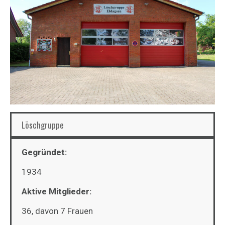
Löschgruppe
Gegründet:
1934
Aktive Mitglieder:
36, davon 7 Frauen