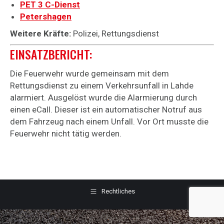
PET 3 C-Dienst
Petershagen
Weitere Kräfte:
Polizei, Rettungsdienst
EINSATZBERICHT:
Die Feuerwehr wurde gemeinsam mit dem
Rettungsdienst zu einem Verkehrsunfall in Lahde
alarmiert. Ausgelöst wurde die Alarmierung durch
einen eCall. Dieser ist ein automatischer Notruf aus
dem Fahrzeug nach einem Unfall. Vor Ort musste die
Feuerwehr nicht tätig werden.
Rechtliches