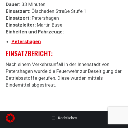
Dauer:
33 Minuten
Einsatzart:
Ölschaden Straße Stufe 1
Einsatzort:
Petershagen
Einsatzleiter:
Martin Buse
Einheiten und Fahrzeuge:
Petershagen
EINSATZBERICHT:
Nach einem Verkehrsunfall in der Innenstadt von
Petershagen wurde die Feuerwehr zur Beseitigung der
Betriebsstoffe gerufen. Diese wurden mittels
Bindemittel abgestreut.
Rechtliches