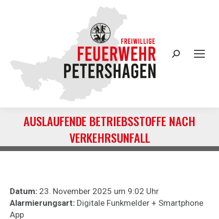
Search:
AUSLAUFENDE BETRIEBSSTOFFE NACH
VERKEHRSUNFALL
Sie befinden sich hier:
Datum:
23. November 2025 um 9:02 Uhr
Alarmierungsart:
Digitale Funkmelder + Smartphone
App