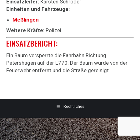
Einsatzleiter:
Karsten Schröder
Einheiten und Fahrzeuge:
Meßlingen
Weitere Kräfte:
Polizei
EINSATZBERICHT:
Ein Baum versperrte die Fahrbahn Richtung
Petershagen auf der L770. Der Baum wurde von der
Feuerwehr entfernt und die Straße gereinigt.
Rechtliches