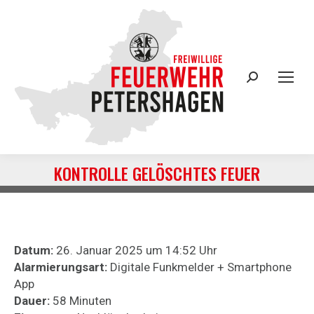
Search:
KONTROLLE GELÖSCHTES FEUER
Sie befinden sich hier:
Datum:
26. Januar 2025 um 14:52 Uhr
Alarmierungsart:
Digitale Funkmelder + Smartphone
App
Dauer:
58 Minuten