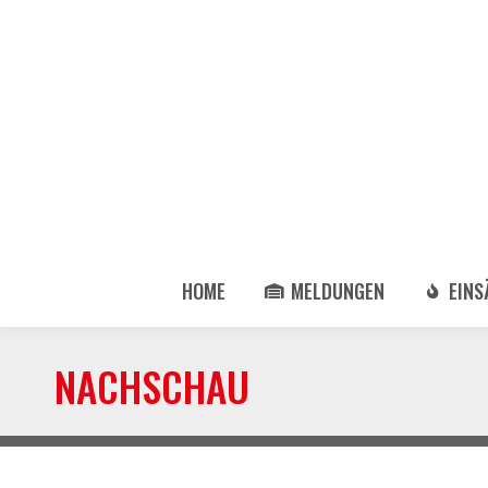
HOME
MELDUNGEN
EINS
NACHSCHAU