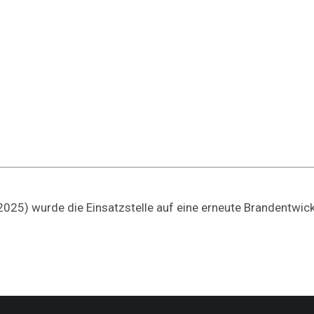
25) wurde die Einsatzstelle auf eine erneute Brandentwickl