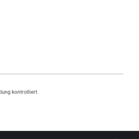
ung kontrolliert.