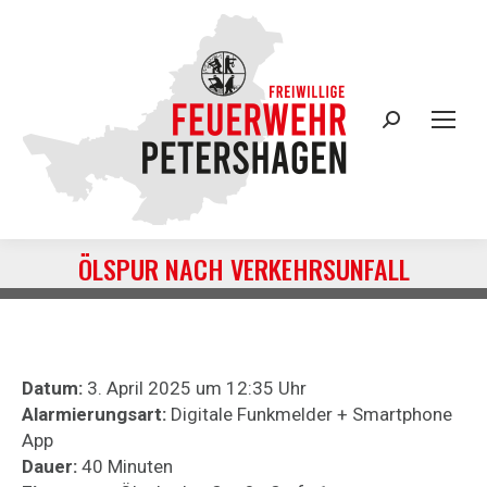
Search:
ÖLSPUR NACH VERKEHRSUNFALL
Sie befinden sich hier:
Datum:
3. April 2025 um 12:35 Uhr
Alarmierungsart:
Digitale Funkmelder + Smartphone
App
Dauer:
40 Minuten