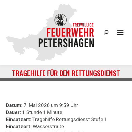
Search:
TRAGEHILFE FÜR DEN RETTUNGSDIENST
Sie befinden sich hier:
Datum:
7. Mai 2026 um 9:59 Uhr
Dauer:
1 Stunde 1 Minute
Einsatzart:
Tragehilfe Rettungsdienst Stufe 1
Einsatzort:
Wasserstraße