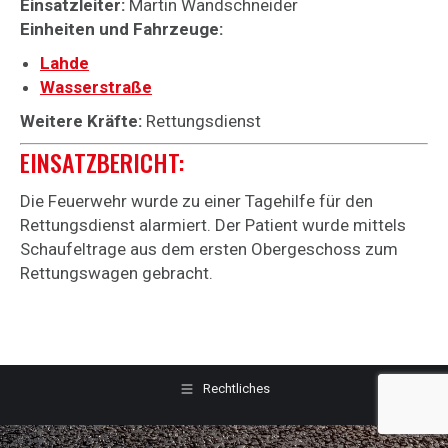
Einsatzleiter:
Martin Wandschneider
Einheiten und Fahrzeuge:
Lahde
Wasserstraße
Weitere Kräfte:
Rettungsdienst
EINSATZBERICHT:
Die Feuerwehr wurde zu einer Tagehilfe für den
Rettungsdienst alarmiert. Der Patient wurde mittels
Schaufeltrage aus dem ersten Obergeschoss zum
Rettungswagen gebracht.
Rechtliches