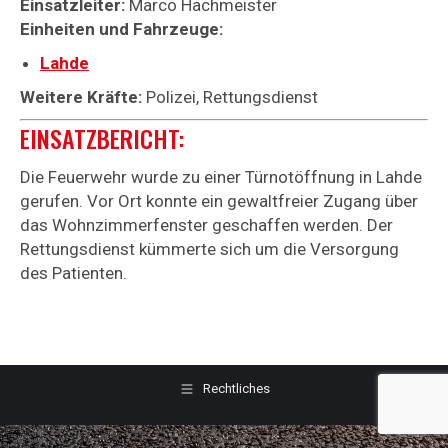
Einsatzleiter:
Marco Hachmeister
Einheiten und Fahrzeuge:
Lahde
Weitere Kräfte:
Polizei, Rettungsdienst
EINSATZBERICHT:
Die Feuerwehr wurde zu einer Türnotöffnung in Lahde
gerufen. Vor Ort konnte ein gewaltfreier Zugang über
das Wohnzimmerfenster geschaffen werden. Der
Rettungsdienst kümmerte sich um die Versorgung
des Patienten.
Rechtliches