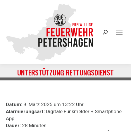
Search:
UNTERSTÜTZUNG RETTUNGSDIENST
Sie befinden sich hier:
Datum:
9. März 2025 um 13:22 Uhr
Alarmierungsart:
Digitale Funkmelder + Smartphone
App
Dauer:
28 Minuten