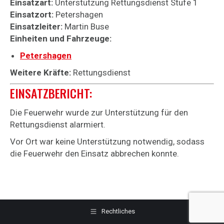
Einsatzart:
Unterstützung Rettungsdienst Stufe 1
Einsatzort:
Petershagen
Einsatzleiter:
Martin Buse
Einheiten und Fahrzeuge:
Petershagen
Weitere Kräfte:
Rettungsdienst
EINSATZBERICHT:
Die Feuerwehr wurde zur Unterstützung für den
Rettungsdienst alarmiert.
Vor Ort war keine Unterstützung notwendig, sodass
die Feuerwehr den Einsatz abbrechen konnte.
Rechtliches