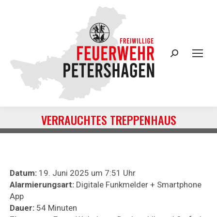
Search:
VERRAUCHTES TREPPENHAUS
Sie befinden sich hier:
Datum:
19. Juni 2025 um 7:51 Uhr
Alarmierungsart:
Digitale Funkmelder + Smartphone
App
Dauer:
54 Minuten