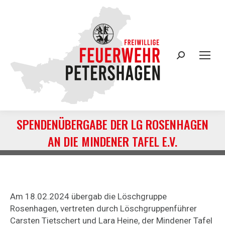
Search:
SPENDENÜBERGABE DER LG ROSENHAGEN
AN DIE MINDENER TAFEL E.V.
Sie befinden sich hier:
Am 18.02.2024 übergab die Löschgruppe
Rosenhagen, vertreten durch Löschgruppenführer
Carsten Tietschert und Lara Heine, der Mindener Tafel