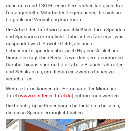
denn den rund 130 Ehrenamtlern stehen lediglich drei
festangestellte Mitarbeitende gegenüber, die sich um
Logistik und Verwaltung kümmern.
Die Arbeit der Tafel wird ausschließlich durch Spenden
und Sponsoren ermöglicht. Dabei ist es fast egal, was
gespendet wird. Sowohl Geld-, als auch
Lebensmittelspenden aber auch Hygiene-Artikel und
Dinge des täglichen Bedarfs werden gern genommen.
Darüber hinaus sammelt die Tafel z.B. auch Fahrräder
und Schulranzen, um diesen ein zweites Leben zu
verschaffen.
Weitere Infos können der Homepage der Mindener
Tafel (
www.mindener-tafel.de
) entnommen werden.
Die Löschgruppe Rosenhagen bedankt sich bei allen,
die diese Spende ermöglicht haben.