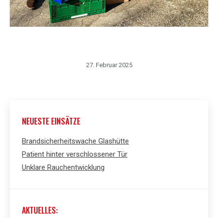
27. Februar 2025
NEUESTE EINSÄTZE
Brandsicherheitswache Glashütte
Patient hinter verschlossener Tür
Unklare Rauchentwicklung
AKTUELLES: