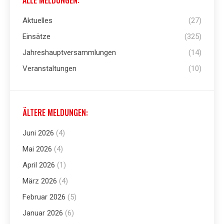
ALLE MELDUNGEN:
Aktuelles
(27)
Einsätze
(325)
Jahreshauptversammlungen
(14)
Veranstaltungen
(10)
ÄLTERE MELDUNGEN:
Juni 2026
(4)
Mai 2026
(4)
April 2026
(1)
März 2026
(4)
Februar 2026
(5)
Januar 2026
(6)