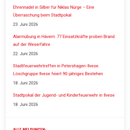
Ehrennadel in Silber für Niklas Nürge – Eine
Überraschung beim Stadtpokal
23. Juni 2026
Alarmübung in Hävern: 77 Einsatzkräfte proben Brand
auf der Weserfähre
22. Juni 2026
Stadtfeuerwehrtreffen in Petershagen-Ilvese:
Löschgruppe Ilvese feiert 90-jähriges Bestehen
18. Juni 2026
Stadtpokal der Jugend- und Kinderfeuerwehr in Ilvese
18. Juni 2026