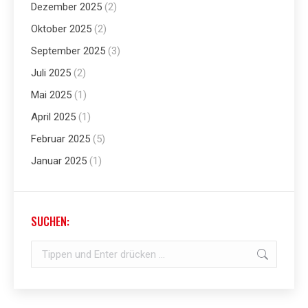
Dezember 2025
(2)
Oktober 2025
(2)
September 2025
(3)
Juli 2025
(2)
Mai 2025
(1)
April 2025
(1)
Februar 2025
(5)
Januar 2025
(1)
SUCHEN:
Search: