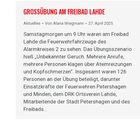
GROSSÜBUNG AM FREIBAD LAHDE
Aktuelles
Von
Alana Wiegmann
27. April 2025
Samstagmorgen um 9 Uhr waren am Freibad
Lahde die Feuerwehrfahrzeuge des
Alarmkreises 2 zu sehen. Das Übungsszenario
hieß „Unbekannter Geruch. Mehrere Anrufe,
mehrere Personen klagen über Atemreizungen
und Kopfschmerzen“. Insgesamt waren 126
Personen an der Übung beteiligt, darunter
Einsatzkräfte der Feuerwehren Petershagen
und Minden, dem DRK Ortsverein Lahde,
Mitarbeitende der Stadt Petershagen und des
Freibads…