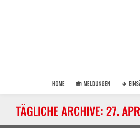
HOME
MELDUNGEN
EINS
TÄGLICHE ARCHIVE:
27. AP