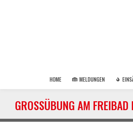
HOME
MELDUNGEN
EINS
GROSSÜBUNG AM FREIBAD L