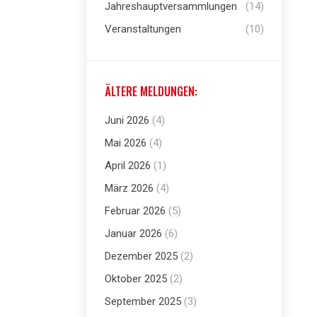
Jahreshauptversammlungen
(14)
Veranstaltungen
(10)
ÄLTERE MELDUNGEN:
Juni 2026
(4)
Mai 2026
(4)
April 2026
(1)
März 2026
(4)
Februar 2026
(5)
Januar 2026
(6)
Dezember 2025
(2)
Oktober 2025
(2)
September 2025
(3)