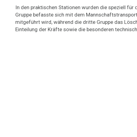
In den praktischen Stationen wurden die speziell für
Gruppe befasste sich mit dem Mannschaftstransport
mitgeführt wird, während die dritte Gruppe das Lös
Einteilung der Kräfte sowie die besonderen technisch