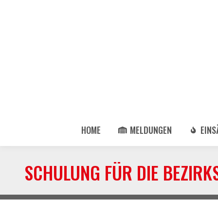
HOME
MELDUNGEN
EINS
SCHULUNG FÜR DIE BEZIRK