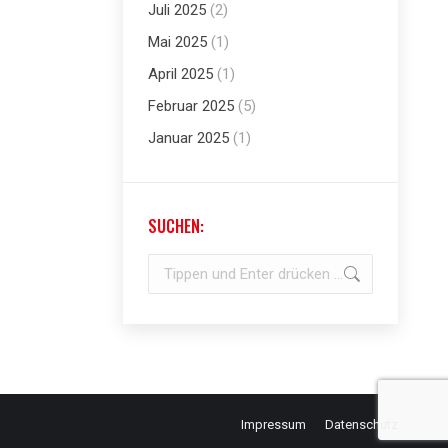
Juli 2025
(2)
Mai 2025
(1)
April 2025
(1)
Februar 2025
(5)
Januar 2025
(1)
SUCHEN:
Search:
Impressum
Datenschutz