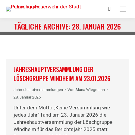
Suchen:
TÄGLICHE ARCHIVE:
28. JANUAR 2026
Du bist hier:
JAHRESHAUPTVERSAMMLUNG DER
LÖSCHGRUPPE WINDHEIM AM 23.01.2026
Jahreshauptversammlungen
Von
Alana Wiegmann
28. Januar 2026
Unter dem Motto „Keine Versammlung wie
jedes Jahr“ fand am 23. Januar 2026 die
Jahreshauptversammlung der Löschgruppe
Windheim für das Berichtsjahr 2025 statt.