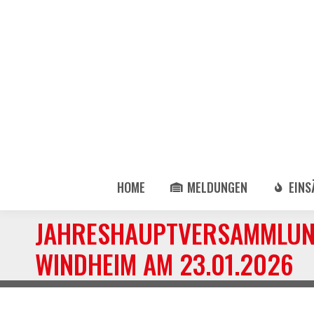
HOME
MELDUNGEN
EINS
JAHRESHAUPTVERSAMMLUN
WINDHEIM AM 23.01.2026