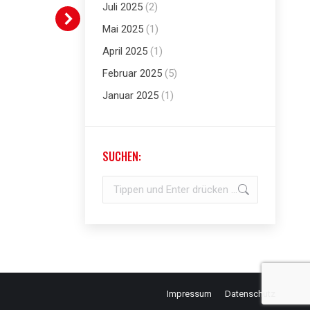
Juli 2025
(2)
Mai 2025
(1)
April 2025
(1)
Februar 2025
(5)
Januar 2025
(1)
SUCHEN:
Search:
Impressum
Datenschutz