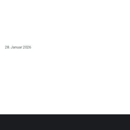
28. Januar 2026