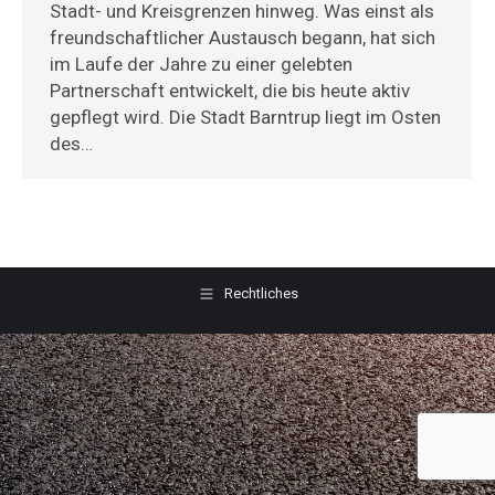
Stadt- und Kreisgrenzen hinweg. Was einst als
freundschaftlicher Austausch begann, hat sich
im Laufe der Jahre zu einer gelebten
Partnerschaft entwickelt, die bis heute aktiv
gepflegt wird. Die Stadt Barntrup liegt im Osten
des…
Rechtliches