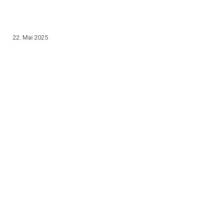
22. Mai 2025