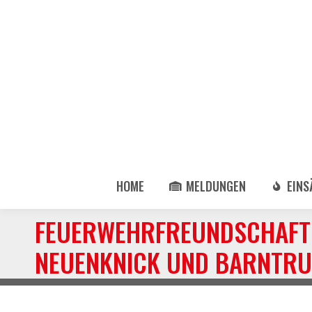
HOME
MELDUNGEN
EINS
FEUERWEHRFREUNDSCHAFT 
NEUENKNICK UND BARNTRU