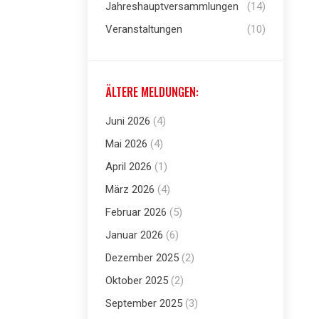
Jahreshauptversammlungen
(14)
Veranstaltungen
(10)
ÄLTERE MELDUNGEN:
Juni 2026
(4)
Mai 2026
(4)
April 2026
(1)
März 2026
(4)
Februar 2026
(5)
Januar 2026
(6)
Dezember 2025
(2)
Oktober 2025
(2)
September 2025
(3)