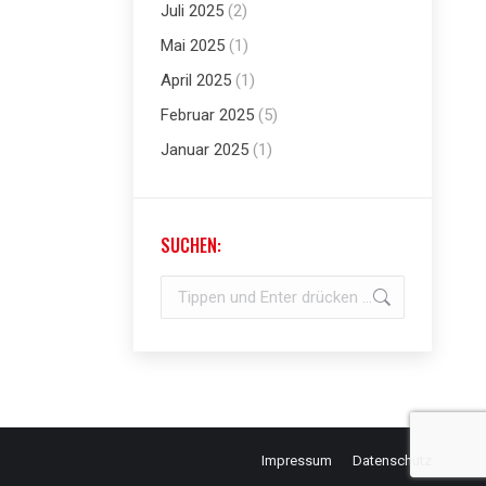
Juli 2025
(2)
Mai 2025
(1)
April 2025
(1)
Februar 2025
(5)
Januar 2025
(1)
SUCHEN:
Search:
Impressum
Datenschutz