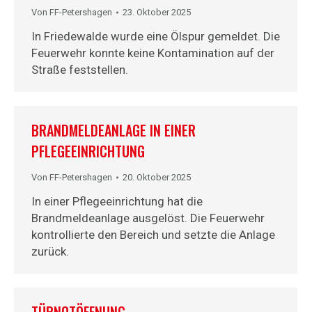
Von
FF-Petershagen
23. Oktober 2025
In Friedewalde wurde eine Ölspur gemeldet. Die
Feuerwehr konnte keine Kontamination auf der
Straße feststellen.
BRANDMELDEANLAGE IN EINER
PFLEGEEINRICHTUNG
Von
FF-Petershagen
20. Oktober 2025
In einer Pflegeeinrichtung hat die
Brandmeldeanlage ausgelöst. Die Feuerwehr
kontrollierte den Bereich und setzte die Anlage
zurück.