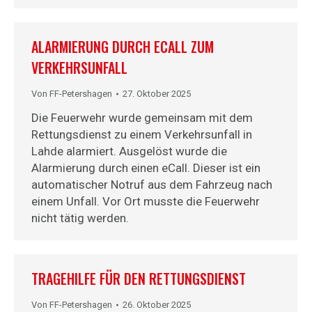
ALARMIERUNG DURCH ECALL ZUM
VERKEHRSUNFALL
Von
FF-Petershagen
27. Oktober 2025
Die Feuerwehr wurde gemeinsam mit dem
Rettungsdienst zu einem Verkehrsunfall in
Lahde alarmiert. Ausgelöst wurde die
Alarmierung durch einen eCall. Dieser ist ein
automatischer Notruf aus dem Fahrzeug nach
einem Unfall. Vor Ort musste die Feuerwehr
nicht tätig werden.
TRAGEHILFE FÜR DEN RETTUNGSDIENST
Von
FF-Petershagen
26. Oktober 2025