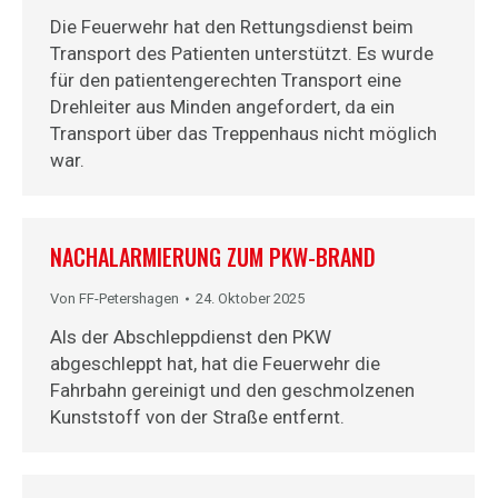
Die Feuerwehr hat den Rettungsdienst beim
Transport des Patienten unterstützt. Es wurde
für den patientengerechten Transport eine
Drehleiter aus Minden angefordert, da ein
Transport über das Treppenhaus nicht möglich
war.
NACHALARMIERUNG ZUM PKW-BRAND
Von
FF-Petershagen
24. Oktober 2025
Als der Abschleppdienst den PKW
abgeschleppt hat, hat die Feuerwehr die
Fahrbahn gereinigt und den geschmolzenen
Kunststoff von der Straße entfernt.