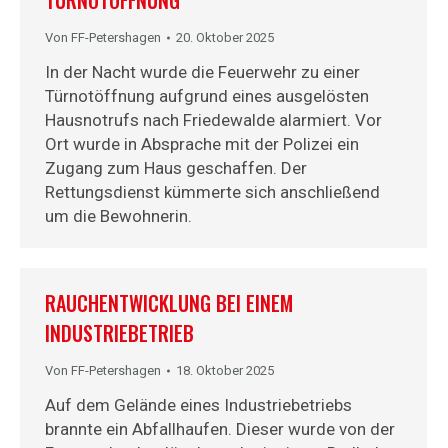
TÜRNOTÖFFNUNG
Von
FF-Petershagen
20. Oktober 2025
In der Nacht wurde die Feuerwehr zu einer
Türnotöffnung aufgrund eines ausgelösten
Hausnotrufs nach Friedewalde alarmiert. Vor
Ort wurde in Absprache mit der Polizei ein
Zugang zum Haus geschaffen. Der
Rettungsdienst kümmerte sich anschließend
um die Bewohnerin.
RAUCHENTWICKLUNG BEI EINEM
INDUSTRIEBETRIEB
Von
FF-Petershagen
18. Oktober 2025
Auf dem Gelände eines Industriebetriebs
brannte ein Abfallhaufen. Dieser wurde von der