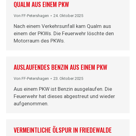
QUALM AUS EINEM PKW
Von
FF-Petershagen
24. Oktober 2025
Nach einem Verkehrsunfall kam Qualm aus
einem der PKWs. Die Feuerwehr löschte den
Motorraum des PKWs.
AUSLAUFENDES BENZIN AUS EINEM PKW
Von
FF-Petershagen
23. Oktober 2025
Aus einem PKW ist Benzin ausgelaufen. Die
Feuerwehr hat dieses abgestreut und wieder
aufgenommen.
VERMEINTLICHE ÖLSPUR IN FRIEDEWALDE