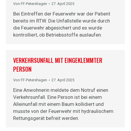
Von
FF-Petershagen
27. April 2025
Bei Eintreffen der Feuerwehr war der Patient
bereits im RTW. Die Unfallstelle wurde durch
die Feuerwehr abgesichert und es wurde
kontrolliert, ob Betriebsstoffe auslaufen.
VERKEHRSUNFALL MIT EINGEKLEMMTER
PERSON
Von
FF-Petershagen
27. April 2025
Eine Anwohnerin meldete dem Notruf einen
Verkehrsunfall. Eine Person ist bei einem
Alleinunfall mit einem Baum kollidiert und
musste von der Feuerwehr mit hydraulischem
Rettungsgerät befreit werden.