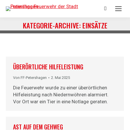
Suchen:
KATEGORIE-ARCHIVE:
EINSÄTZE
Du bist hier:
ÜBERÖRTLICHE HILFELEISTUNG
Von
FF-Petershagen
2. Mai 2025
Die Feuerwehr wurde zu einer überörtlichen
Hilfeleistung nach Niedernwöhren alarmiert.
Vor Ort war ein Tier in eine Notlage geraten.
AST AUF DEM GEHWEG