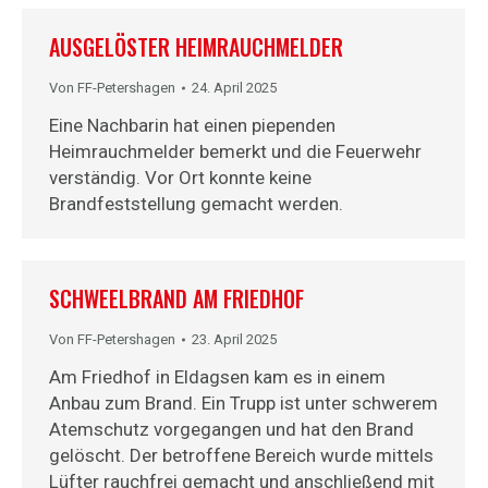
AUSGELÖSTER HEIMRAUCHMELDER
Von
FF-Petershagen
24. April 2025
Eine Nachbarin hat einen piependen
Heimrauchmelder bemerkt und die Feuerwehr
verständig. Vor Ort konnte keine
Brandfeststellung gemacht werden.
SCHWEELBRAND AM FRIEDHOF
Von
FF-Petershagen
23. April 2025
Am Friedhof in Eldagsen kam es in einem
Anbau zum Brand. Ein Trupp ist unter schwerem
Atemschutz vorgegangen und hat den Brand
gelöscht. Der betroffene Bereich wurde mittels
Lüfter rauchfrei gemacht und anschließend mit