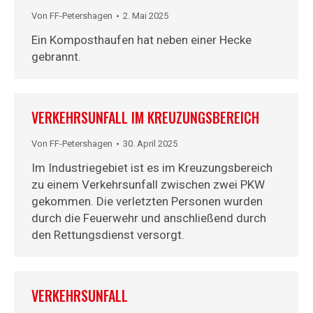
Von
FF-Petershagen
2. Mai 2025
Ein Komposthaufen hat neben einer Hecke
gebrannt.
VERKEHRSUNFALL IM KREUZUNGSBEREICH
Von
FF-Petershagen
30. April 2025
Im Industriegebiet ist es im Kreuzungsbereich
zu einem Verkehrsunfall zwischen zwei PKW
gekommen. Die verletzten Personen wurden
durch die Feuerwehr und anschließend durch
den Rettungsdienst versorgt.
VERKEHRSUNFALL