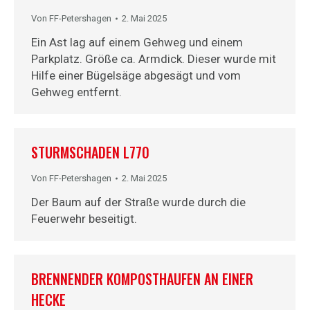
Von
FF-Petershagen
2. Mai 2025
Ein Ast lag auf einem Gehweg und einem
Parkplatz. Größe ca. Armdick. Dieser wurde mit
Hilfe einer Bügelsäge abgesägt und vom
Gehweg entfernt.
STURMSCHADEN L770
Von
FF-Petershagen
2. Mai 2025
Der Baum auf der Straße wurde durch die
Feuerwehr beseitigt.
BRENNENDER KOMPOSTHAUFEN AN EINER
HECKE