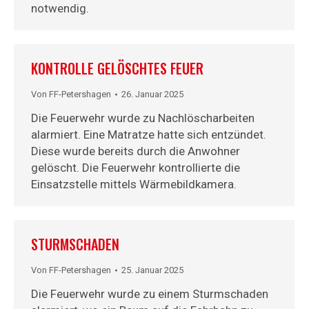
notwendig.
KONTROLLE GELÖSCHTES FEUER
Von
FF-Petershagen
26. Januar 2025
Die Feuerwehr wurde zu Nachlöscharbeiten
alarmiert. Eine Matratze hatte sich entzündet.
Diese wurde bereits durch die Anwohner
gelöscht. Die Feuerwehr kontrollierte die
Einsatzstelle mittels Wärmebildkamera.
STURMSCHADEN
Von
FF-Petershagen
25. Januar 2025
Die Feuerwehr wurde zu einem Sturmschaden