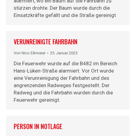
alarmiert, wo ein Baum auf die Fahrbahn zu
stürzen drohte. Der Baum wurde durch die
Einsatzkräfte gefällt und die Straße gereinigt
VERUNREINIGTE FAHRBAHN
Von
Nico Eikmeier
25. Januar 2025
Die Feuerwehr wurde auf die B482 im Bereich
Hans-Lüken-Straße alarmiert. Vor Ort wurde
eine Verunreinigung der Fahrbahn und des
angrenzenden Radweges festgestellt. Der
Radweg und die Fahrbahn wurden durch die
Feuerwehr gereinigt.
PERSON IN NOTLAGE