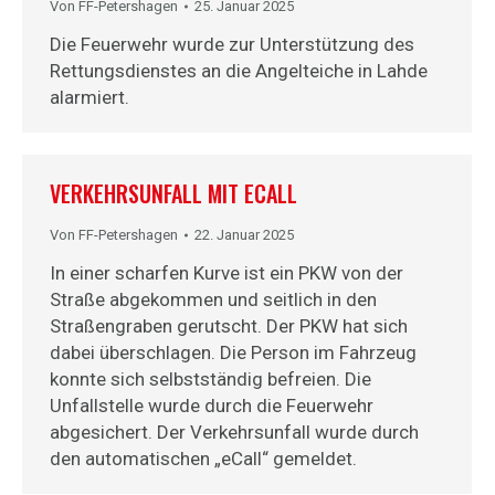
Von
FF-Petershagen
25. Januar 2025
Die Feuerwehr wurde zur Unterstützung des
Rettungsdienstes an die Angelteiche in Lahde
alarmiert.
VERKEHRSUNFALL MIT ECALL
Von
FF-Petershagen
22. Januar 2025
In einer scharfen Kurve ist ein PKW von der
Straße abgekommen und seitlich in den
Straßengraben gerutscht. Der PKW hat sich
dabei überschlagen. Die Person im Fahrzeug
konnte sich selbstständig befreien. Die
Unfallstelle wurde durch die Feuerwehr
abgesichert. Der Verkehrsunfall wurde durch
den automatischen „eCall“ gemeldet.