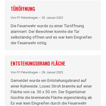
TÜRÖFFNUNG
Von
FF-Petershagen
30. Januar 2025
Die Feuerwehr wurde zu einer Türöffnung
alarmiert. Der Bewohner konnte die Tür
selbständig öffnen und es war kein Eingreifen
der Feuerwehr nötig.
ENTSTEHUNGSBRAND FLÄCHE
Von
FF-Petershagen
28. Januar 2025
Gemeldet wurde ein Entstehungsbrand auf
einer Kuhweide. Loses Stroh brannte auf einer
Fläche von ca. 30 x 30 cm. Der Eigentümer
löschte die brennende Fläche eigenständig ab.
Es war kein Eingreifen durch die Feuerwehr