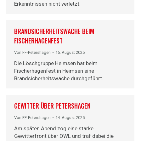
Erkenntnissen nicht verletzt.
BRANDSICHERHEITSWACHE BEIM
FISCHERHAGENFEST
Von
FF-Petershagen
15. August 2025
Die Löschgruppe Heimsen hat beim
Fischerhagenfest in Heimsen eine
Brandsicherheitswache durchgeführt.
GEWITTER ÜBER PETERSHAGEN
Von
FF-Petershagen
14. August 2025
Am späten Abend zog eine starke
Gewitterfront über OWL und traf dabei die