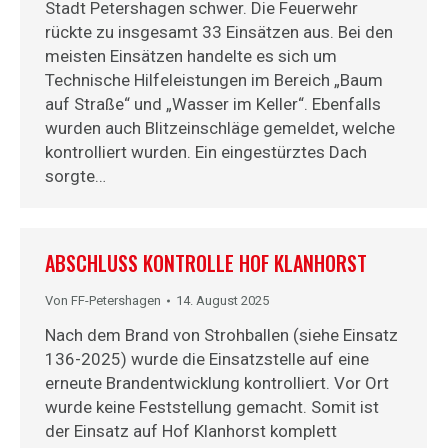
Stadt Petershagen schwer. Die Feuerwehr
rückte zu insgesamt 33 Einsätzen aus. Bei den
meisten Einsätzen handelte es sich um
Technische Hilfeleistungen im Bereich „Baum
auf Straße“ und „Wasser im Keller“. Ebenfalls
wurden auch Blitzeinschläge gemeldet, welche
kontrolliert wurden. Ein eingestürztes Dach
sorgte…
ABSCHLUSS KONTROLLE HOF KLANHORST
Von
FF-Petershagen
14. August 2025
Nach dem Brand von Strohballen (siehe Einsatz
136-2025) wurde die Einsatzstelle auf eine
erneute Brandentwicklung kontrolliert. Vor Ort
wurde keine Feststellung gemacht. Somit ist
der Einsatz auf Hof Klanhorst komplett