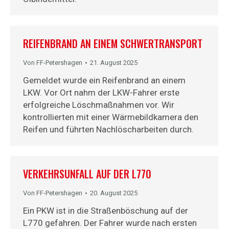
REIFENBRAND AN EINEM SCHWERTRANSPORT
Von
FF-Petershagen
21. August 2025
Gemeldet wurde ein Reifenbrand an einem
LKW. Vor Ort nahm der LKW-Fahrer erste
erfolgreiche Löschmaßnahmen vor. Wir
kontrollierten mit einer Wärmebildkamera den
Reifen und führten Nachlöscharbeiten durch.
VERKEHRSUNFALL AUF DER L770
Von
FF-Petershagen
20. August 2025
Ein PKW ist in die Straßenböschung auf der
L770 gefahren. Der Fahrer wurde nach ersten