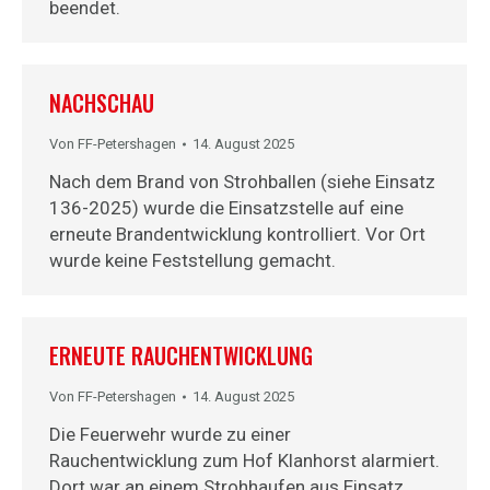
beendet.
NACHSCHAU
Von
FF-Petershagen
14. August 2025
Nach dem Brand von Strohballen (siehe Einsatz
136-2025) wurde die Einsatzstelle auf eine
erneute Brandentwicklung kontrolliert. Vor Ort
wurde keine Feststellung gemacht.
ERNEUTE RAUCHENTWICKLUNG
Von
FF-Petershagen
14. August 2025
Die Feuerwehr wurde zu einer
Rauchentwicklung zum Hof Klanhorst alarmiert.
Dort war an einem Strohhaufen aus Einsatz