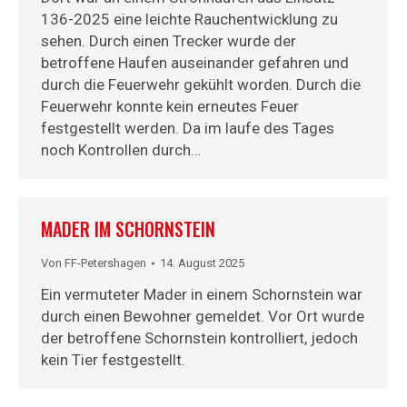
136-2025 eine leichte Rauchentwicklung zu
sehen. Durch einen Trecker wurde der
betroffene Haufen auseinander gefahren und
durch die Feuerwehr gekühlt worden. Durch die
Feuerwehr konnte kein erneutes Feuer
festgestellt werden. Da im laufe des Tages
noch Kontrollen durch…
MADER IM SCHORNSTEIN
Von
FF-Petershagen
14. August 2025
Ein vermuteter Mader in einem Schornstein war
durch einen Bewohner gemeldet. Vor Ort wurde
der betroffene Schornstein kontrolliert, jedoch
kein Tier festgestellt.